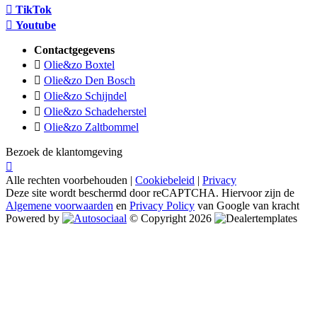
TikTok
Youtube
Contactgegevens
Olie&zo Boxtel
Olie&zo Den Bosch
Olie&zo Schijndel
Olie&zo Schadeherstel
Olie&zo Zaltbommel
Bezoek de klantomgeving
Alle rechten voorbehouden |
Cookiebeleid
|
Privacy
Deze site wordt beschermd door reCAPTCHA. Hiervoor zijn de
Algemene voorwaarden
en
Privacy Policy
van Google van kracht
Powered by
© Copyright 2026