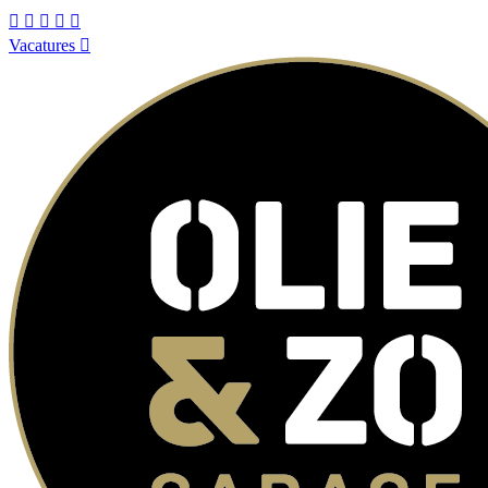
Vacatures