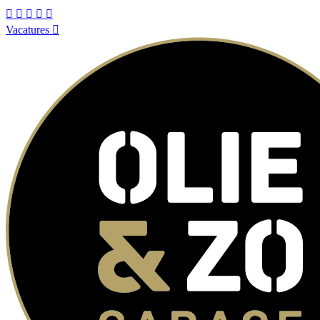
Vacatures