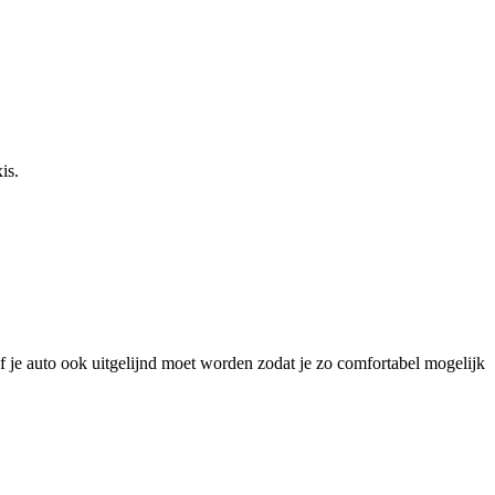
is.
f je auto ook uitgelijnd moet worden zodat je zo comfortabel mogelijk