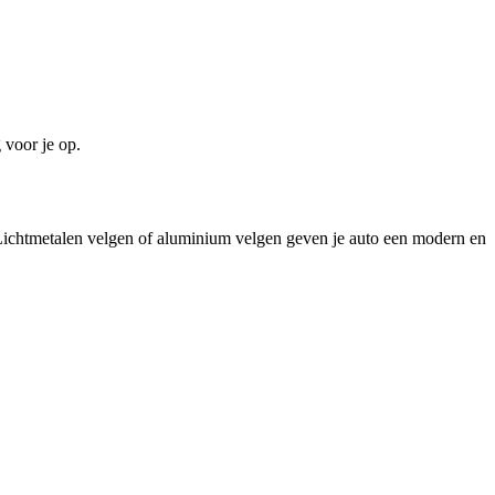
 voor je op.
ast. Lichtmetalen velgen of aluminium velgen geven je auto een modern en