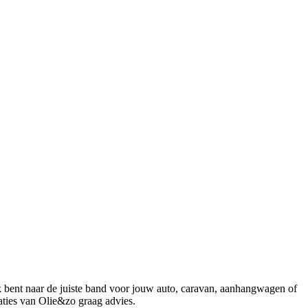
 bent naar de juiste band voor jouw auto, caravan, aanhangwagen of
caties van Olie&zo graag advies.