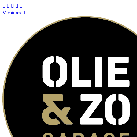
Vacatures