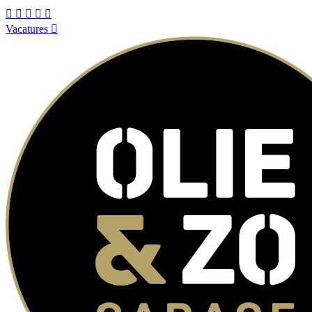
Vacatures