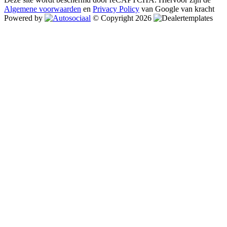
Algemene voorwaarden
en
Privacy Policy
van Google van kracht
Powered by
© Copyright 2026