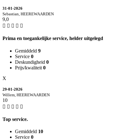
31-01-2026
Sebastian, HEEREWAARDEN
9,0
Prima en toegankelijke service, helder uitgelegd
Gemiddeld
9
Service
0
Deskundigheid
0
Prijs/kwaliteit
0
X
29-01-2026
Willem, HEEREWAARDEN
10
Top service.
Gemiddeld
10
Service
0