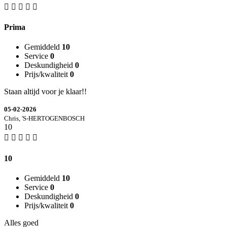
Prima
Gemiddeld
10
Service
0
Deskundigheid
0
Prijs/kwaliteit
0
Staan altijd voor je klaar!!
05-02-2026
Chris, 'S-HERTOGENBOSCH
10
10
Gemiddeld
10
Service
0
Deskundigheid
0
Prijs/kwaliteit
0
Alles goed