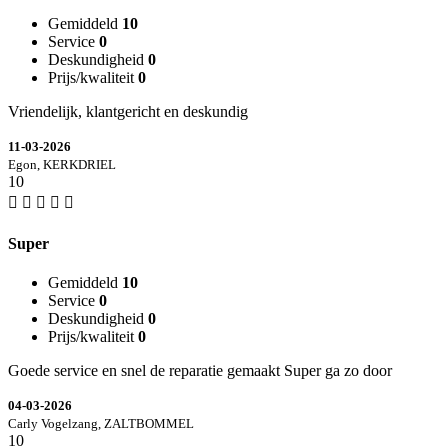
Gemiddeld
10
Service
0
Deskundigheid
0
Prijs/kwaliteit
0
Vriendelijk, klantgericht en deskundig
11-03-2026
Egon, KERKDRIEL
10
Super
Gemiddeld
10
Service
0
Deskundigheid
0
Prijs/kwaliteit
0
Goede service en snel de reparatie gemaakt Super ga zo door
04-03-2026
Carly Vogelzang, ZALTBOMMEL
10