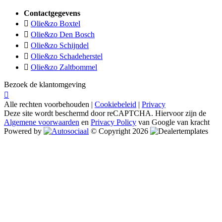
Contactgegevens
Olie&zo Boxtel
Olie&zo Den Bosch
Olie&zo Schijndel
Olie&zo Schadeherstel
Olie&zo Zaltbommel
Bezoek de klantomgeving
Alle rechten voorbehouden |
Cookiebeleid
|
Privacy
Deze site wordt beschermd door reCAPTCHA. Hiervoor zijn de
Algemene voorwaarden
en
Privacy Policy
van Google van kracht
Powered by
© Copyright 2026