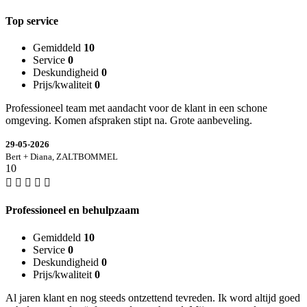
Top service
Gemiddeld
10
Service
0
Deskundigheid
0
Prijs/kwaliteit
0
Professioneel team met aandacht voor de klant in een schone
omgeving. Komen afspraken stipt na. Grote aanbeveling.
29-05-2026
Bert + Diana, ZALTBOMMEL
10
Professioneel en behulpzaam
Gemiddeld
10
Service
0
Deskundigheid
0
Prijs/kwaliteit
0
Al jaren klant en nog steeds ontzettend tevreden. Ik word altijd goed