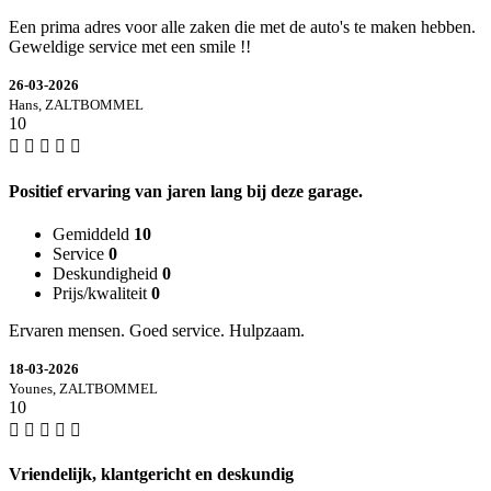
Een prima adres voor alle zaken die met de auto's te maken hebben.
Geweldige service met een smile !!
26-03-2026
Hans, ZALTBOMMEL
10
Positief ervaring van jaren lang bij deze garage.
Gemiddeld
10
Service
0
Deskundigheid
0
Prijs/kwaliteit
0
Ervaren mensen. Goed service. Hulpzaam.
18-03-2026
Younes, ZALTBOMMEL
10
Vriendelijk, klantgericht en deskundig