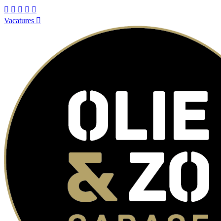
Vacatures