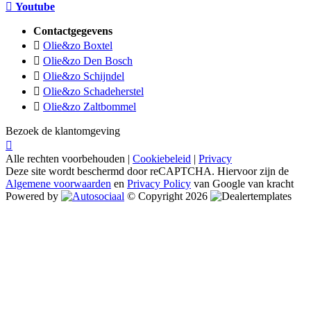
Youtube
Contactgegevens
Olie&zo Boxtel
Olie&zo Den Bosch
Olie&zo Schijndel
Olie&zo Schadeherstel
Olie&zo Zaltbommel
Bezoek de klantomgeving
Alle rechten voorbehouden |
Cookiebeleid
|
Privacy
Deze site wordt beschermd door reCAPTCHA. Hiervoor zijn de
Algemene voorwaarden
en
Privacy Policy
van Google van kracht
Powered by
© Copyright 2026