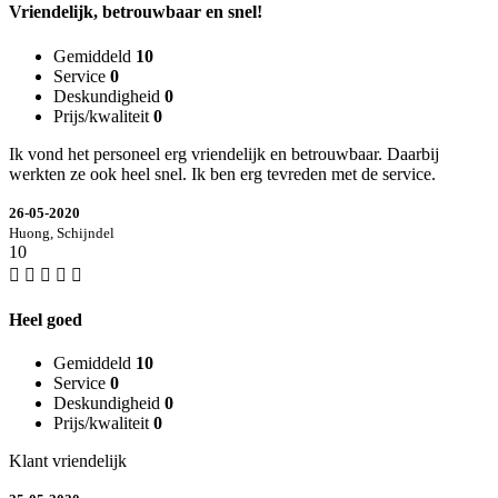
Vriendelijk, betrouwbaar en snel!
Gemiddeld
10
Service
0
Deskundigheid
0
Prijs/kwaliteit
0
Ik vond het personeel erg vriendelijk en betrouwbaar. Daarbij
werkten ze ook heel snel. Ik ben erg tevreden met de service.
26-05-2020
Huong, Schijndel
10
Heel goed
Gemiddeld
10
Service
0
Deskundigheid
0
Prijs/kwaliteit
0
Klant vriendelijk