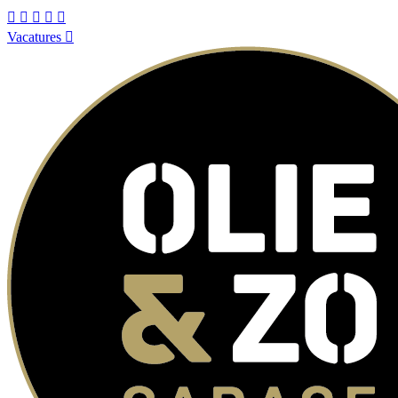
Vacatures