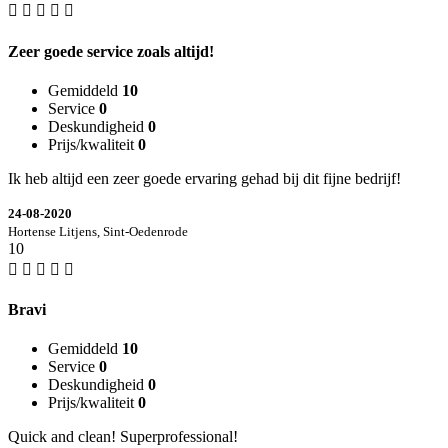
Zeer goede service zoals altijd!
Gemiddeld
10
Service
0
Deskundigheid
0
Prijs/kwaliteit
0
Ik heb altijd een zeer goede ervaring gehad bij dit fijne bedrijf!
24-08-2020
Hortense Litjens, Sint-Oedenrode
10
Bravi
Gemiddeld
10
Service
0
Deskundigheid
0
Prijs/kwaliteit
0
Quick and clean! Superprofessional!