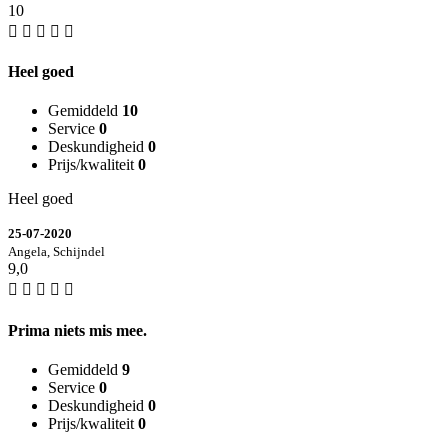
10
Heel goed
Gemiddeld
10
Service
0
Deskundigheid
0
Prijs/kwaliteit
0
Heel goed
25-07-2020
Angela, Schijndel
9,0
Prima niets mis mee.
Gemiddeld
9
Service
0
Deskundigheid
0
Prijs/kwaliteit
0