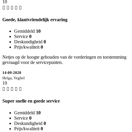
10
Goede, klantvriendelijk ervaring
Gemiddeld
10
Service
0
Deskundigheid
0
Prijs/kwaliteit
0
Netjes op de hoogte gehouden van de vorderingen en toestemming
gevraagd voor de servicepunten.
14-09-2020
Helga, Veghel
10
Super snelle en goede service
Gemiddeld
10
Service
0
Deskundigheid
0
Prijs/kwaliteit
0