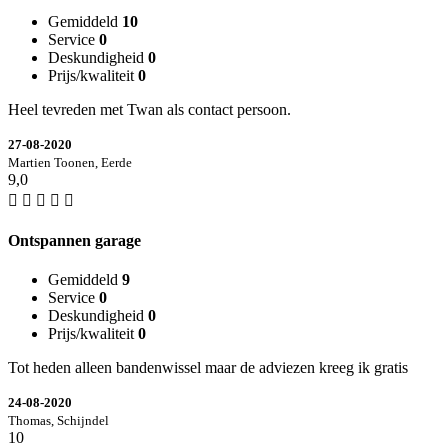
Gemiddeld
10
Service
0
Deskundigheid
0
Prijs/kwaliteit
0
Heel tevreden met Twan als contact persoon.
27-08-2020
Martien Toonen, Eerde
9,0
Ontspannen garage
Gemiddeld
9
Service
0
Deskundigheid
0
Prijs/kwaliteit
0
Tot heden alleen bandenwissel maar de adviezen kreeg ik gratis
24-08-2020
Thomas, Schijndel
10