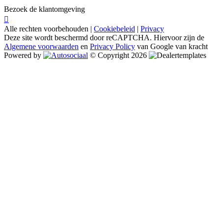
Bezoek de klantomgeving
Alle rechten voorbehouden |
Cookiebeleid
|
Privacy
Deze site wordt beschermd door reCAPTCHA. Hiervoor zijn de
Algemene voorwaarden
en
Privacy Policy
van Google van kracht
Powered by
© Copyright 2026