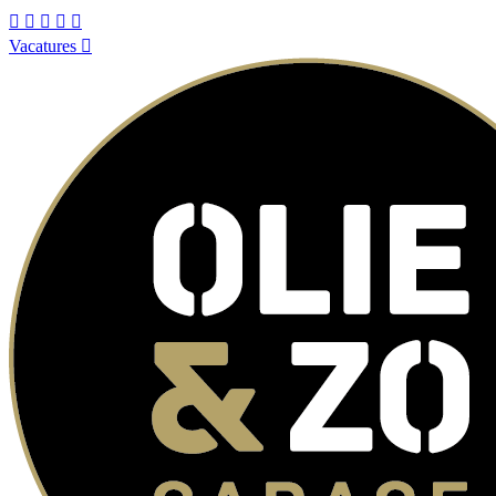
Vacatures